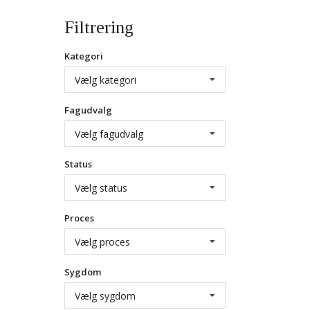
Filtrering
Kategori
Vælg kategori
Fagudvalg
Vælg fagudvalg
Status
Vælg status
Proces
Vælg proces
Sygdom
Vælg sygdom