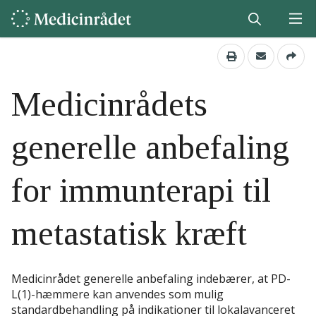
Medicinrådets
generelle anbefaling
for immunterapi til
metastatisk kræft
Medicinrådet generelle anbefaling indebærer, at PD-
L(1)-hæmmere kan anvendes som mulig
standardbehandling på indikationer til lokalavanceret