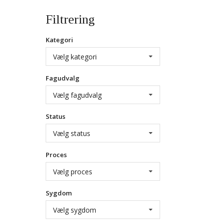
Filtrering
Kategori
Vælg kategori
Fagudvalg
Vælg fagudvalg
Status
Vælg status
Proces
Vælg proces
Sygdom
Vælg sygdom