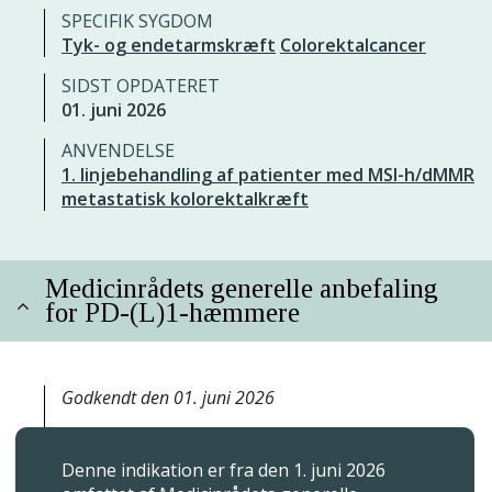
SPECIFIK SYGDOM
Tyk- og endetarmskræft
Colorektalcancer
SIDST OPDATERET
01. juni 2026
ANVENDELSE
1. linjebehandling af patienter med MSI-h/dMMR
metastatisk kolorektalkræft
Medicinrådets generelle anbefaling
for PD-(L)1-hæmmere
Godkendt den 01. juni 2026
Denne indikation er fra den 1. juni 2026