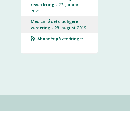
revurdering - 27. januar
2021
Medicinrådets tidligere
vurdering - 28. august 2019
Abonnér på ændringer