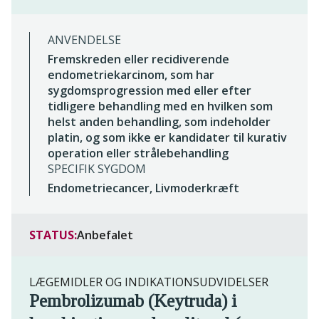
ANVENDELSE
Fremskreden eller recidiverende
endometriekarcinom, som har
sygdomsprogression med eller efter
tidligere behandling med en hvilken som
helst anden behandling, som indeholder
platin, og som ikke er kandidater til kurativ
operation eller strålebehandling
SPECIFIK SYGDOM
Endometriecancer, Livmoderkræft
STATUS:
Anbefalet
LÆGEMIDLER OG INDIKATIONSUDVIDELSER
Pembrolizumab (Keytruda) i