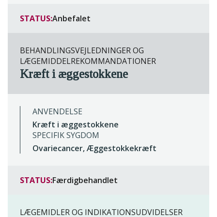
STATUS:
Anbefalet
BEHANDLINGSVEJLEDNINGER OG
LÆGEMIDDELREKOMMANDATIONER
Kræft i æggestokkene
ANVENDELSE
Kræft i æggestokkene
SPECIFIK SYGDOM
Ovariecancer, Æggestokkekræft
STATUS:
Færdigbehandlet
LÆGEMIDLER OG INDIKATIONSUDVIDELSER