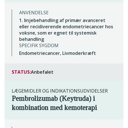
ANVENDELSE
1. linjebehandling af primær avanceret
eller recidiverende endometriecancer hos
voksne, som er egnet til systemisk
behandling
SPECIFIK SYGDOM
Endometriecancer, Livmoderkræft
STATUS:
Anbefalet
LÆGEMIDLER OG INDIKATIONSUDVIDELSER
Pembrolizumab (Keytruda) i
kombination med kemoterapi