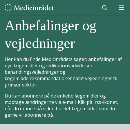
Anbefalinger og
vejledninger
Her kan du finde Medicinrådets sager: anbefalinger af
nye lægemidler og indikationsudvidelser,
behandlingsvejledninger og
lægemiddelrekommandationer samt vejledninger til
primær sektor.
Du kan abonnere på de enkelte lægemidler og
modtage ændringerne via e-mail. Klik på rss-ikonet,
når du er inde på siden for det lægemiddel, som du
gerne vil abonnere på.