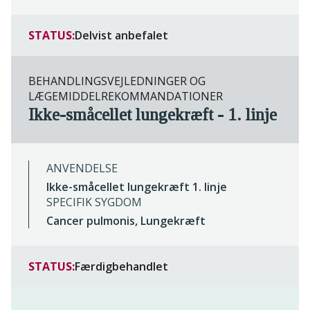
STATUS:
Delvist anbefalet
BEHANDLINGSVEJLEDNINGER OG
LÆGEMIDDELREKOMMANDATIONER
Ikke-småcellet lungekræft - 1. linje
ANVENDELSE
Ikke-småcellet lungekræft 1. linje
SPECIFIK SYGDOM
Cancer pulmonis, Lungekræft
STATUS:
Færdigbehandlet