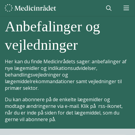
Anbefalinger og
vejledninger
Her kan du finde Medicinrådets sager: anbefalinger af
nye lægemidler og indikationsudvidelser,
behandlingsvejledninger og
lægemiddelrekommandationer samt vejledninger til
primær sektor.
Du kan abonnere på de enkelte lægemidler og
modtage ændringerne via e-mail. Klik på rss-ikonet,
når du er inde på siden for det lægemiddel, som du
gerne vil abonnere på.