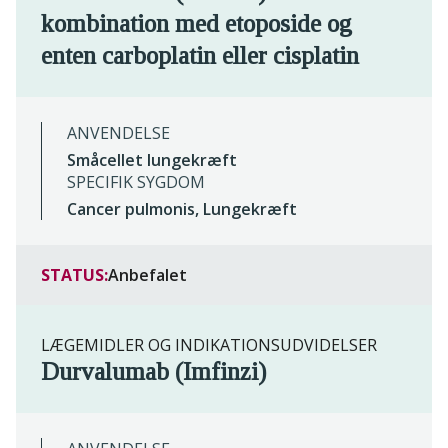
kombination med etoposide og
enten carboplatin eller cisplatin
ANVENDELSE
Småcellet lungekræft
SPECIFIK SYGDOM
Cancer pulmonis, Lungekræft
STATUS:
Anbefalet
LÆGEMIDLER OG INDIKATIONSUDVIDELSER
Durvalumab (Imfinzi)