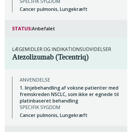
SPECIFIK SYGDOM
Cancer pulmonis, Lungekræft
STATUS:
Anbefalet
LÆGEMIDLER OG INDIKATIONSUDVIDELSER
Atezolizumab (Tecentriq)
ANVENDELSE
1. linjebehandling af voksne patienter med
fremskreden NSCLC, som ikke er egnede til
platinbaseret behandling
SPECIFIK SYGDOM
Cancer pulmonis, Lungekræft