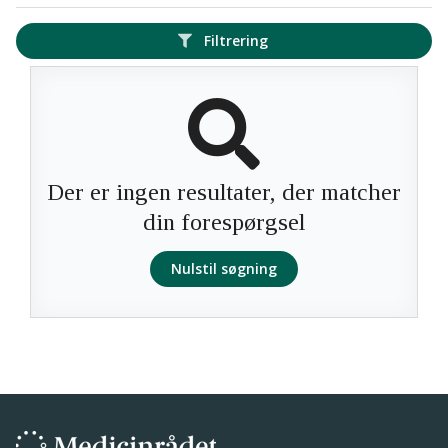
Filtrering
Der er ingen resultater, der matcher
din forespørgsel
Nulstil søgning