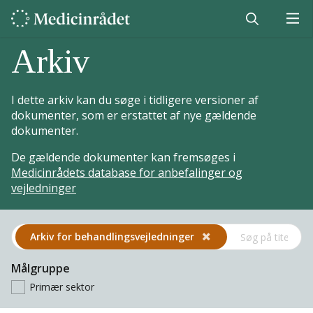
Arkiv
I dette arkiv kan du søge i tidligere versioner af
dokumenter, som er erstattet af nye gældende
dokumenter.
De gældende dokumenter kan fremsøges i
Medicinrådets database for anbefalinger og
vejledninger
Arkiv for behandlings­vejledninger
Målgruppe
Primær sektor