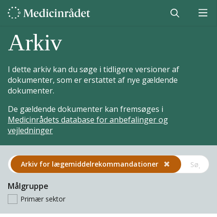
Arkiv
I dette arkiv kan du søge i tidligere versioner af
dokumenter, som er erstattet af nye gældende
dokumenter.
De gældende dokumenter kan fremsøges i
Medicinrådets database for anbefalinger og
vejledninger
Arkiv for lægemiddel­rekommandationer
Målgruppe
Primær sektor