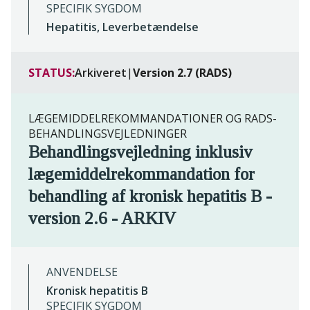
SPECIFIK SYGDOM
Hepatitis, Leverbetændelse
STATUS:
Arkiveret
|
Version 2.7 (RADS)
LÆGEMIDDELREKOMMANDATIONER OG RADS-
BEHANDLINGSVEJLEDNINGER
Behandlingsvejledning inklusiv
lægemiddelrekommandation for
behandling af kronisk hepatitis B -
version 2.6 - ARKIV
ANVENDELSE
Kronisk hepatitis B
SPECIFIK SYGDOM