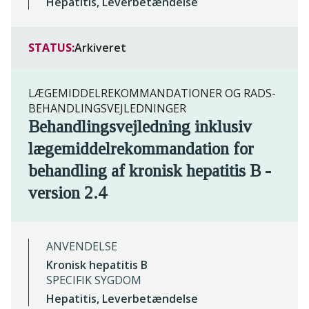
Hepatitis, Leverbetændelse
STATUS:
Arkiveret
LÆGEMIDDELREKOMMANDATIONER OG RADS-
BEHANDLINGSVEJLEDNINGER
Behandlingsvejledning inklusiv
lægemiddelrekommandation for
behandling af kronisk hepatitis B -
version 2.4
ANVENDELSE
Kronisk hepatitis B
SPECIFIK SYGDOM
Hepatitis, Leverbetændelse