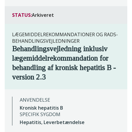
STATUS:
Arkiveret
LÆGEMIDDELREKOMMANDATIONER OG RADS-
BEHANDLINGSVEJLEDNINGER
Behandlingsvejledning inklusiv
lægemiddelrekommandation for
behandling af kronisk hepatitis B -
version 2.3
ANVENDELSE
Kronisk hepatitis B
SPECIFIK SYGDOM
Hepatitis, Leverbetændelse