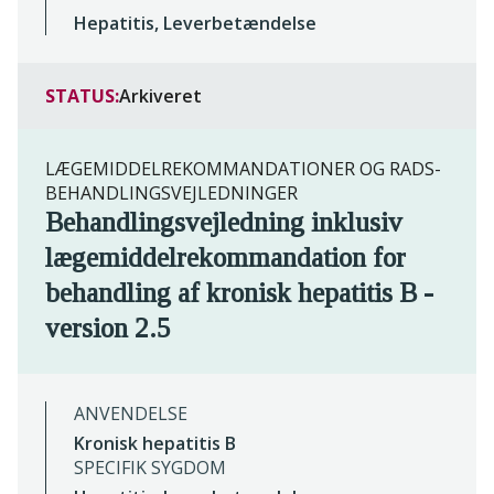
Hepatitis, Leverbetændelse
STATUS:
Arkiveret
LÆGEMIDDELREKOMMANDATIONER OG RADS-
BEHANDLINGSVEJLEDNINGER
Behandlingsvejledning inklusiv
lægemiddelrekommandation for
behandling af kronisk hepatitis B -
version 2.5
ANVENDELSE
Kronisk hepatitis B
SPECIFIK SYGDOM