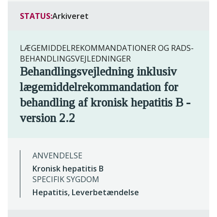
STATUS:
Arkiveret
LÆGEMIDDELREKOMMANDATIONER OG RADS-
BEHANDLINGSVEJLEDNINGER
Behandlingsvejledning inklusiv
lægemiddelrekommandation for
behandling af kronisk hepatitis B -
version 2.2
ANVENDELSE
Kronisk hepatitis B
SPECIFIK SYGDOM
Hepatitis, Leverbetændelse