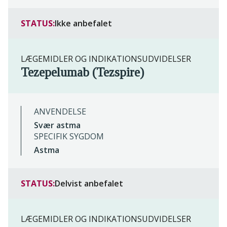
STATUS:
Ikke anbefalet
LÆGEMIDLER OG INDIKATIONSUDVIDELSER
Tezepelumab (Tezspire)
ANVENDELSE
Svær astma
SPECIFIK SYGDOM
Astma
STATUS:
Delvist anbefalet
LÆGEMIDLER OG INDIKATIONSUDVIDELSER