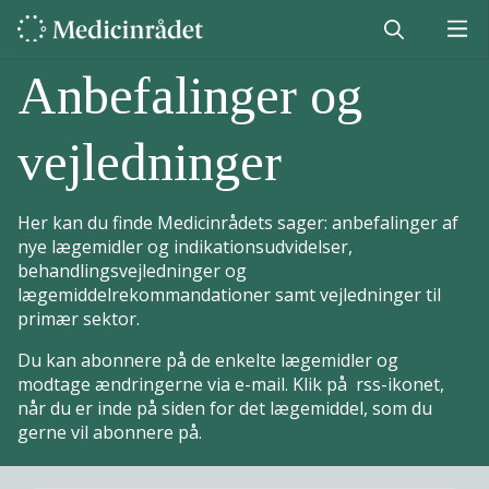
Anbefalinger og
vejledninger
Her kan du finde Medicinrådets sager: anbefalinger af
nye lægemidler og indikationsudvidelser,
behandlingsvejledninger og
lægemiddelrekommandationer samt vejledninger til
primær sektor.
Du kan abonnere på de enkelte lægemidler og
modtage ændringerne via e-mail. Klik på rss-ikonet,
når du er inde på siden for det lægemiddel, som du
gerne vil abonnere på.