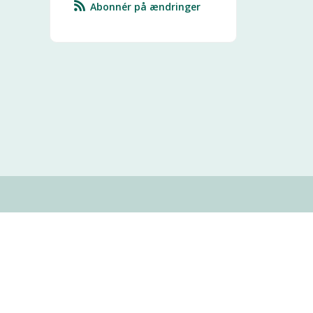
Abonnér på ændringer