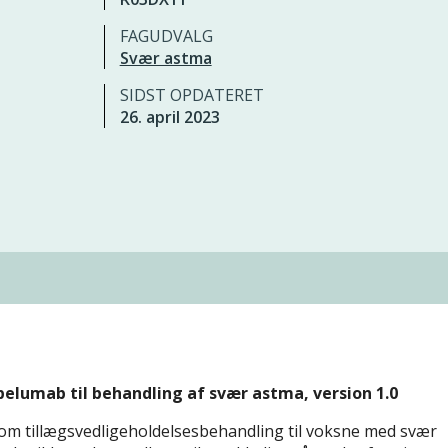
FAGUDVALG
Svær astma
SIDST OPDATERET
26. april 2023
elumab til behandling af svær astma, version 1.0
m tillægsvedligeholdelsesbehandling til voksne med svær