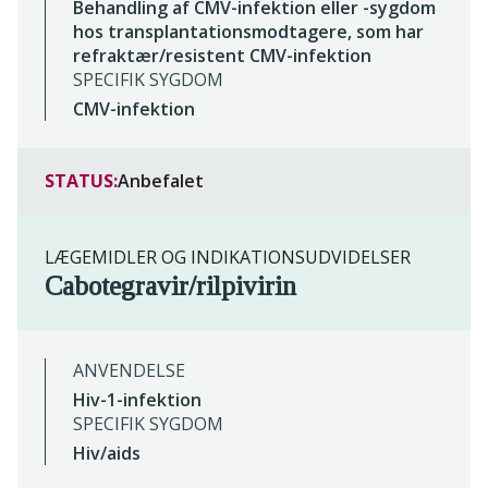
Behandling af CMV-infektion eller -sygdom
hos transplantationsmodtagere, som har
refraktær/resistent CMV-infektion
SPECIFIK SYGDOM
CMV-infektion
STATUS:
Anbefalet
LÆGEMIDLER OG INDIKATIONSUDVIDELSER
Cabotegravir/rilpivirin
ANVENDELSE
Hiv-1-infektion
SPECIFIK SYGDOM
Hiv/aids