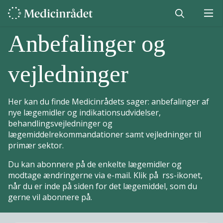
Anbefalinger og
vejledninger
Her kan du finde Medicinrådets sager: anbefalinger af
nye lægemidler og indikationsudvidelser,
behandlingsvejledninger og
lægemiddelrekommandationer samt vejledninger til
primær sektor.
Du kan abonnere på de enkelte lægemidler og
modtage ændringerne via e-mail. Klik på rss-ikonet,
når du er inde på siden for det lægemiddel, som du
gerne vil abonnere på.