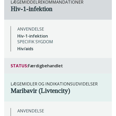
LÆGEMIDDELREKOMMANDATIONER
Hiv-1-infektion
ANVENDELSE
Hiv-1-infektion
SPECIFIK SYGDOM
Hiv/aids
STATUS:
Færdigbehandlet
LÆGEMIDLER OG INDIKATIONSUDVIDELSER
Maribavir (Livtencity)
ANVENDELSE