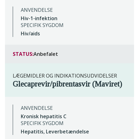
ANVENDELSE
Hiv-1-infektion
SPECIFIK SYGDOM
Hiv/aids
STATUS:
Anbefalet
LÆGEMIDLER OG INDIKATIONSUDVIDELSER
Glecaprevir/pibrentasvir (Maviret)
ANVENDELSE
Kronisk hepatitis C
SPECIFIK SYGDOM
Hepatitis, Leverbetændelse