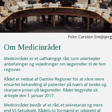
Foto: Carsten Snejbjerg
Om Medicinrådet
Medicinrådet er et uafhængigt råd, som udarbejder
anbefalinger og vejledninger om lægemidler til de fem
regioner.
Rådet er nedsat af Danske Regioner for at sikre mere
ensartet behandling af patienter på tværs af landet og
skarpere priser på lægemidler. Rådet begyndte sit
arbejde den 1. januar 2017.
Medicinrådet består af et råd, et sekretariat og mere
end 55 fagudvalg. Rådets to formænd er udpeget af