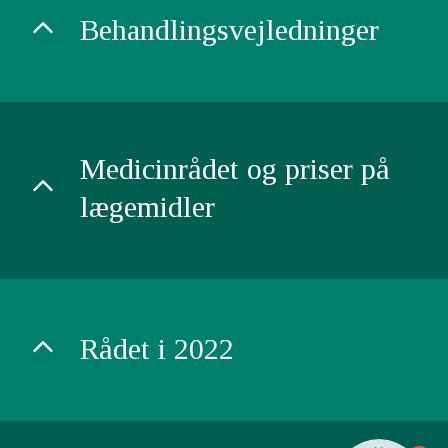
Behandlingsvejledninger
Medicinrådet og priser på
lægemidler
Rådet i 2022