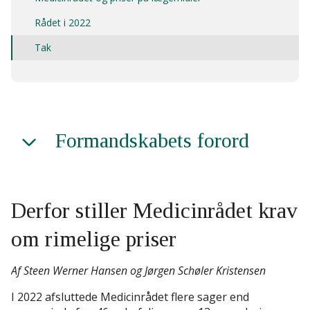
Rådet i 2022
Tak
Formandskabets forord
Derfor stiller Medicinrådet krav
om rimelige priser
Af Steen Werner Hansen og Jørgen Schøler Kristensen
I 2022 afsluttede Medicinrådet flere sager end