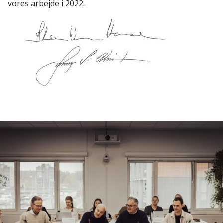
vores arbejde i 2022.