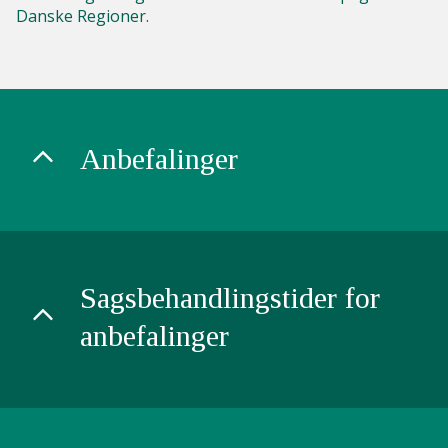
Danske Regioner.
Anbefalinger
Sagsbehandlingstider for
anbefalinger