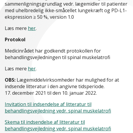
sammenligningsgrundlag vedr. lægemidler til patienter
med uhelbredelig ikke-småcellet lungekræft og PD-L1-
ekspression ≥ 50 %, version 1.0
Læs mere
her
.
Protokol
Medicinrådet har godkendt protokollen for
behandlingsvejledningen til spinal muskelatrofi
Læs mere
her
.
OBS:
Lægemiddelvirksomheder har mulighed for at
indsende litteratur i den angivne tidsperiode.
17. december 2021 til den 10. januar 2022.
Invitation til indsendelse af litteratur til
behandlingsvejledning vedr. spinal muskelatrofi
Skema til indsendelse af litteratur til
behandlingsvejledning vedr. spinal muskelatrofi