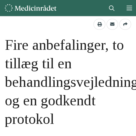
Fire anbefalinger, to
tillæg til en
behandlingsvejlednin
og en godkendt
protokol