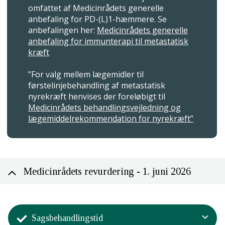
omfattet af Medicinrådets generelle
anbefaling for PD-(L)1-hæmmere. Se
anbefalingen her:
Medicinrådets generelle
anbefaling for immunterapi til metastatisk
kræft
”For valg mellem lægemidler til
førstelinjebehandling af metastatisk
nyrekræft henvises der foreløbigt til
Medicinrådets behandlingsvejledning og
lægemiddelrekommendation for nyrekræft”
Medicinrådets revurdering - 1. juni 2026
Sagsbehandlingstid