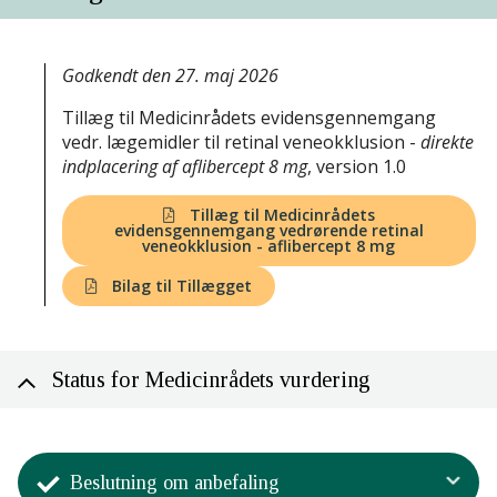
Godkendt den 27. maj 2026
Tillæg til Medicinrådets evidensgennemgang
vedr. lægemidler til retinal veneokklusion -
direkte
indplacering af aflibercept 8 mg
, version 1.0
Tillæg til Medicinrådets
evidensgennemgang vedrørende retinal
veneokklusion - aflibercept 8 mg
Bilag til Tillægget
Status for Medicinrådets vurdering
Beslutning om anbefaling