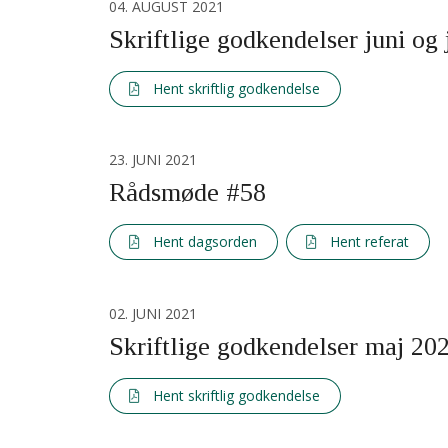
04. AUGUST 2021
Skriftlige godkendelser juni og 
Hent skriftlig godkendelse
23. JUNI 2021
Rådsmøde #58
Hent dagsorden
Hent referat
02. JUNI 2021
Skriftlige godkendelser maj 20
Hent skriftlig godkendelse