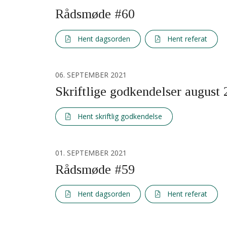
Rådsmøde #60
Hent dagsorden
Hent referat
06. SEPTEMBER 2021
Skriftlige godkendelser august
Hent skriftlig godkendelse
01. SEPTEMBER 2021
Rådsmøde #59
Hent dagsorden
Hent referat