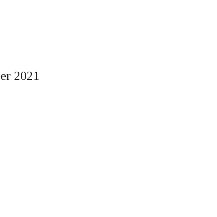
ber 2021