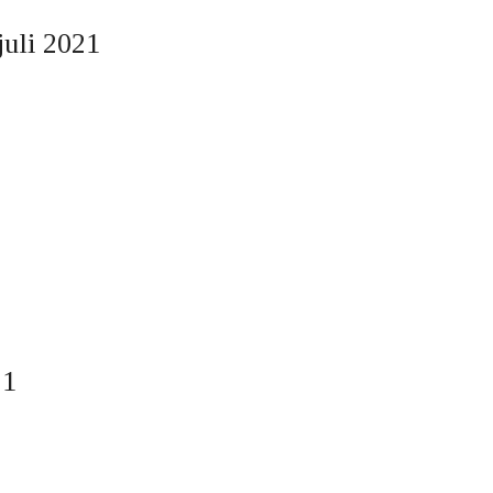
juli 2021
21