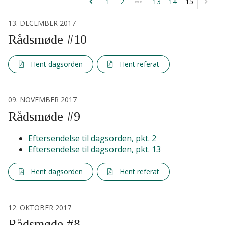
1
2
13
14
15
13. DECEMBER 2017
Rådsmøde #10
Hent dagsorden
Hent referat
09. NOVEMBER 2017
Rådsmøde #9
Eftersendelse til dagsorden, pkt. 2
Eftersendelse til dagsorden, pkt. 13
Hent dagsorden
Hent referat
12. OKTOBER 2017
Rådsmøde #8