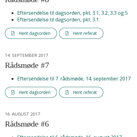
Eftersendelse til dagsorden, pkt. 3.1, 3.2, 3.3 og 5
Eftersendelse til dagsorden, pkt. 3.1
Hent dagsorden
Hent referat
14. SEPTEMBER 2017
Rådsmøde #7
Eftersendelse til 7. rådsmøde, 14. september 2017
Hent dagsorden
Hent referat
16. AUGUST 2017
Rådsmøde #6