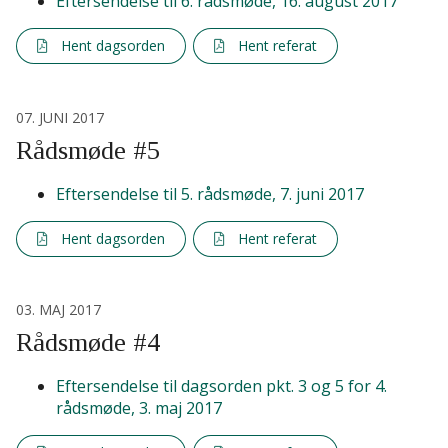
Eftersendelse til 6. rådsmøde, 16. august 2017
Hent dagsorden
Hent referat
07. JUNI 2017
Rådsmøde #5
Eftersendelse til 5. rådsmøde, 7. juni 2017
Hent dagsorden
Hent referat
03. MAJ 2017
Rådsmøde #4
Eftersendelse til dagsorden pkt. 3 og 5 for 4.
rådsmøde, 3. maj 2017