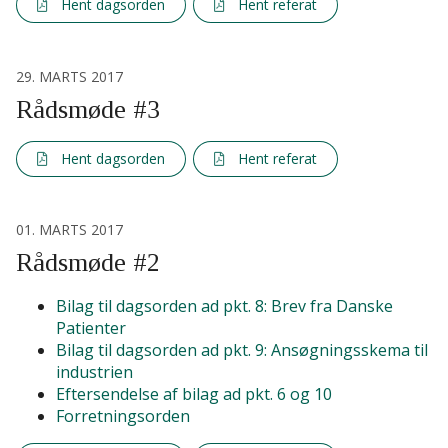
Hent dagsorden
Hent referat
29. MARTS 2017
Rådsmøde #3
Hent dagsorden
Hent referat
01. MARTS 2017
Rådsmøde #2
Bilag til dagsorden ad pkt. 8: Brev fra Danske
Patienter
Bilag til dagsorden ad pkt. 9: Ansøgningsskema til
industrien
Eftersendelse af bilag ad pkt. 6 og 10
Forretningsorden