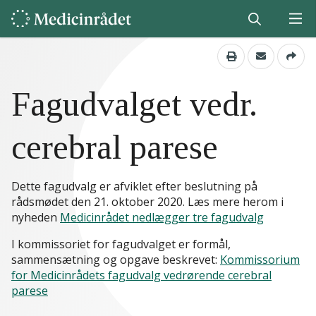
Fagudvalget vedr.
cerebral parese
Dette fagudvalg er afviklet efter beslutning på
rådsmødet den 21. oktober 2020. Læs mere herom i
nyheden
Medicinrådet nedlægger tre fagudvalg
I kommissoriet for fagudvalget er formål,
sammensætning og opgave beskrevet:
Kommissorium
for Medicinrådets fagudvalg vedrørende cerebral
parese