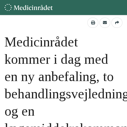
Medicinrådet
kommer i dag med
en ny anbefaling, to
behandlingsvejlednin
og en