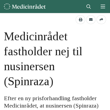
Medicinrådet
fastholder nej til
nusinersen
(Spinraza)
Efter en ny prisforhandling fastholder
Medicinrådet, at nusinersen (Spinraza)