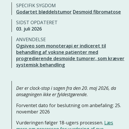
SPECIFIK SYGDOM
Godartet bløddelstumor
Desmoid fibromatose
SIDST OPDATERET
03. juli 2026
ANVENDELSE
Ogsiveo som monoterapi er indiceret til
behandling af voksne patienter med
progredierende desmoide tumorer, som kræver
systemisk behandling
Der er clock-stop i sagen fra den 20. maj 2026, da
ansøgningen ikke er fyldestgørende.
Forventet dato for beslutning om anbefaling: 25.
november 2026
Vurderingen følger 18-ugers processen.
Læs