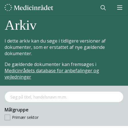
Arkiv
I dette arkiv kan du søge i tidligere versioner af
dokumenter, som er erstattet af nye gældende
dokumenter.
De gældende dokumenter kan fremsøges i
Medicinrådets database for anbefalinger og
vejledninger
Målgruppe
Primær sektor