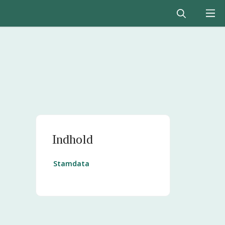
Indhold
Stamdata