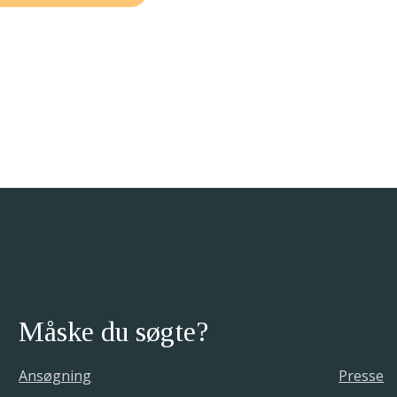
Måske du søgte?
Ansøgning
Presse