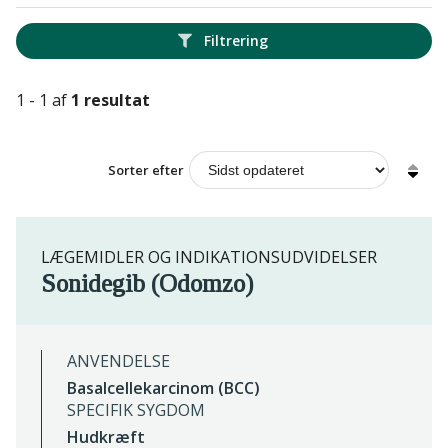
Filtrering
1 - 1 af
1 resultat
Sorter efter
LÆGEMIDLER OG INDIKATIONSUDVIDELSER
Sonidegib (Odomzo)
ANVENDELSE
Basalcellekarcinom (BCC)
SPECIFIK SYGDOM
Hudkræft