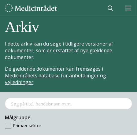
Arkiv
I dette arkiv kan du søge i tidligere versioner af
dokumenter, som er erstattet af nye gældende
dokumenter.
De gældende dokumenter kan fremsøges i
Medicinrådets database for anbefalinger og
vejledninger
Målgruppe
Primær sektor