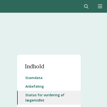
Indhold
Stamdata
Anbefaling
Status for vurdering af
lægemidlet