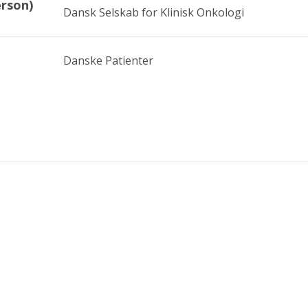
erson)
Dansk Selskab for Klinisk Onkologi
Danske Patienter