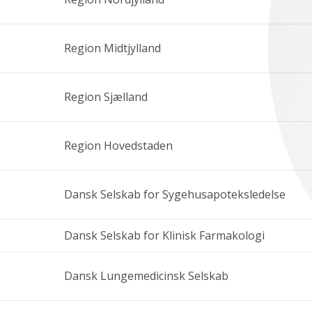
Region Midtjylland
Region Sjælland
Region Hovedstaden
Dansk Selskab for Sygehusapoteksledelse
Dansk Selskab for Klinisk Farmakologi
Dansk Lungemedicinsk Selskab