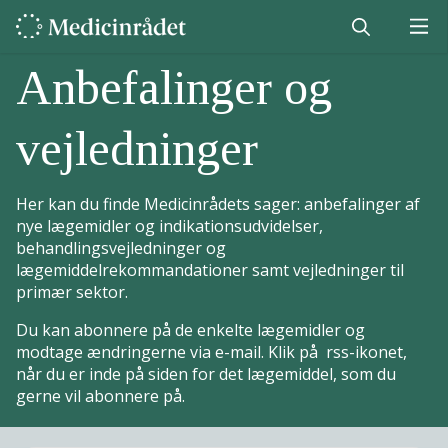
Anbefalinger og
vejledninger
Her kan du finde Medicinrådets sager: anbefalinger af
nye lægemidler og indikationsudvidelser,
behandlingsvejledninger og
lægemiddelrekommandationer samt vejledninger til
primær sektor.
Du kan abonnere på de enkelte lægemidler og
modtage ændringerne via e-mail. Klik på rss-ikonet,
når du er inde på siden for det lægemiddel, som du
gerne vil abonnere på.