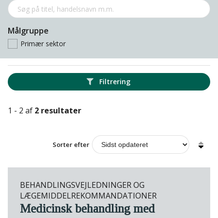
Målgruppe
Primær sektor
Filtrering
1 - 2 af
2 resultater
Sorter efter
BEHANDLINGSVEJLEDNINGER OG
LÆGEMIDDELREKOMMANDATIONER
Medicinsk behandling med