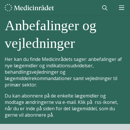
Anbefalinger og
vejledninger
Her kan du finde Medicinrådets sager: anbefalinger af
nye lægemidler og indikationsudvidelser,
behandlingsvejledninger og
lægemiddelrekommandationer samt vejledninger til
primær sektor.
Du kan abonnere på de enkelte lægemidler og
modtage ændringerne via e-mail. Klik på rss-ikonet,
når du er inde på siden for det lægemiddel, som du
gerne vil abonnere på.