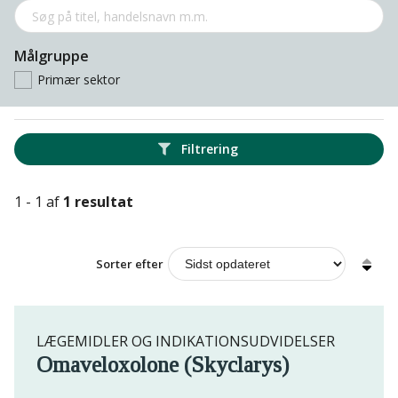
Målgruppe
Primær sektor
Filtrering
1 - 1 af
1 resultat
Sorter efter
LÆGEMIDLER OG INDIKATIONSUDVIDELSER
Omaveloxolone (Skyclarys)