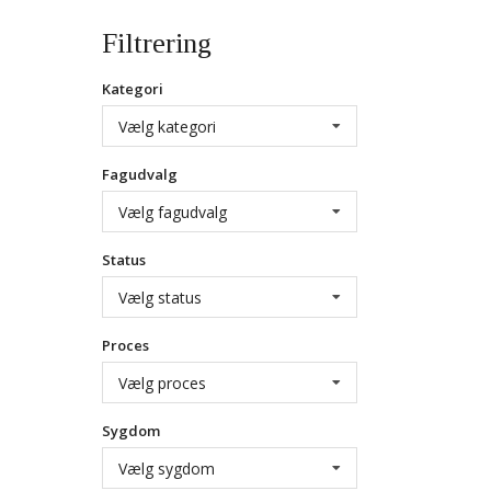
Filtrering
Kategori
Vælg kategori
Fagudvalg
Vælg fagudvalg
Status
Vælg status
Proces
Vælg proces
Sygdom
Vælg sygdom