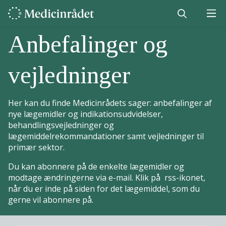
Anbefalinger og
vejledninger
Her kan du finde Medicinrådets sager: anbefalinger af
nye lægemidler og indikationsudvidelser,
behandlingsvejledninger og
lægemiddelrekommandationer samt vejledninger til
primær sektor.
Du kan abonnere på de enkelte lægemidler og
modtage ændringerne via e-mail. Klik på rss-ikonet,
når du er inde på siden for det lægemiddel, som du
gerne vil abonnere på.