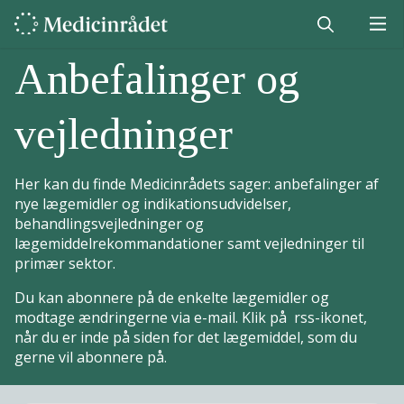
Anbefalinger og
vejledninger
Her kan du finde Medicinrådets sager: anbefalinger af
nye lægemidler og indikationsudvidelser,
behandlingsvejledninger og
lægemiddelrekommandationer samt vejledninger til
primær sektor.
Du kan abonnere på de enkelte lægemidler og
modtage ændringerne via e-mail. Klik på rss-ikonet,
når du er inde på siden for det lægemiddel, som du
gerne vil abonnere på.