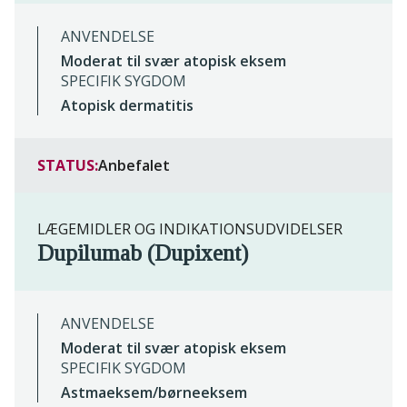
ANVENDELSE
Moderat til svær atopisk eksem
SPECIFIK SYGDOM
Atopisk dermatitis
STATUS:
Anbefalet
LÆGEMIDLER OG INDIKATIONSUDVIDELSER
Dupilumab (Dupixent)
ANVENDELSE
Moderat til svær atopisk eksem
SPECIFIK SYGDOM
Astmaeksem/børneeksem