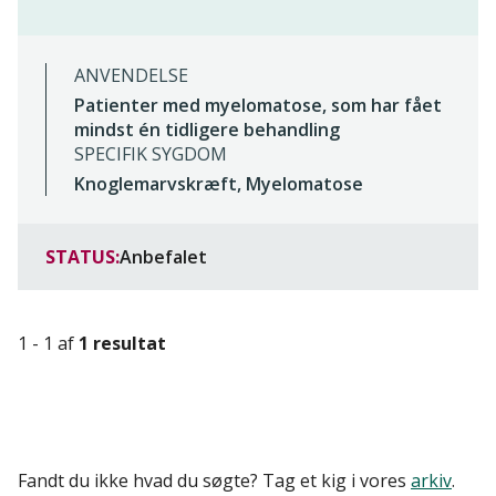
ANVENDELSE
Patienter med myelomatose, som har fået
mindst én tidligere behandling
SPECIFIK SYGDOM
Knoglemarvskræft, Myelomatose
STATUS:
Anbefalet
1 - 1 af
1 resultat
Fandt du ikke hvad du søgte? Tag et kig i vores
arkiv
.