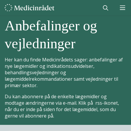
Anbefalinger og
vejledninger
Her kan du finde Medicinrådets sager: anbefalinger af
nye lægemidler og indikationsudvidelser,
behandlingsvejledninger og
lægemiddelrekommandationer samt vejledninger til
primær sektor.
Du kan abonnere på de enkelte lægemidler og
modtage ændringerne via e-mail. Klik på rss-ikonet,
når du er inde på siden for det lægemiddel, som du
gerne vil abonnere på.