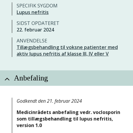
SPECIFIK SYGDOM
Lupus nefritis
SIDST OPDATERET
22. februar 2024
ANVENDELSE
Tillægsbehandling til voksne patienter med
aktiv lupus nefritis af klasse III, IV eller V
Anbefaling
Godkendt den 21. februar 2024
Medicinrådets anbefaling vedr. voclosporin
som tillægsbehandling til lupus nefritis,
version 1.0