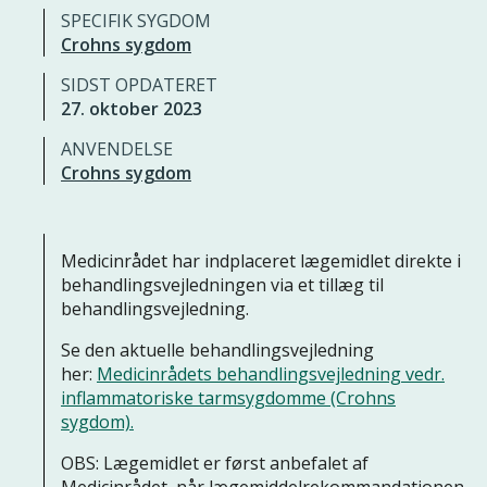
SPECIFIK SYGDOM
Crohns sygdom
SIDST OPDATERET
27. oktober 2023
ANVENDELSE
Crohns sygdom
Medicinrådet har indplaceret lægemidlet direkte i
behandlingsvejledningen via et tillæg til
behandlingsvejledning.
Se den aktuelle behandlingsvejledning
her:
Medicinrådets behandlingsvejledning vedr.
inflammatoriske tarmsygdomme (Crohns
sygdom).
OBS: Lægemidlet er først anbefalet af