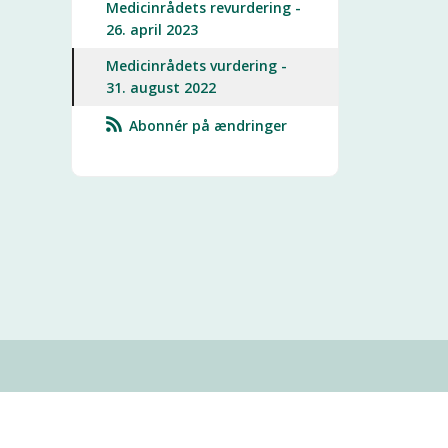
Medicinrådets revurdering -
26. april 2023
Medicinrådets vurdering -
31. august 2022
Abonnér på ændringer