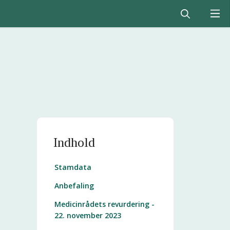
Indhold
Stamdata
Anbefaling
Medicinrådets revurdering -
22. november 2023