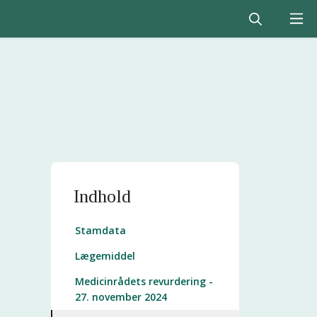
Indhold
Stamdata
Lægemiddel
Medicinrådets revurdering -
27. november 2024