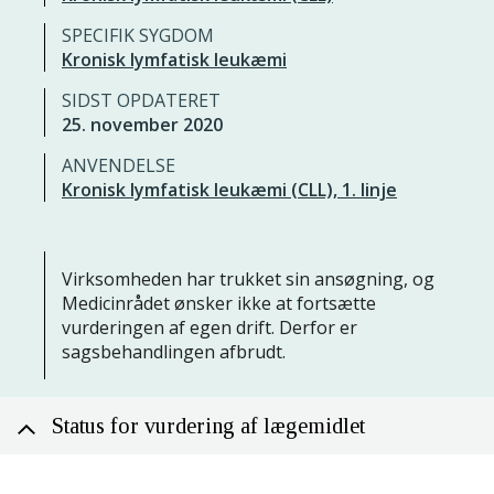
SPECIFIK SYGDOM
Kronisk lymfatisk leukæmi
SIDST OPDATERET
25. november 2020
ANVENDELSE
Kronisk lymfatisk leukæmi (CLL), 1. linje
Virksomheden har trukket sin ansøgning, og
Medicinrådet ønsker ikke at fortsætte
vurderingen af egen drift. Derfor er
sagsbehandlingen afbrudt.
Status for vurdering af lægemidlet