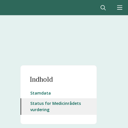
Indhold
Stamdata
Status for Medicinrådets
vurdering