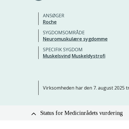
ANSØGER
Roche
SYGDOMSOMRÅDE
Neuromuskulære sygdomme
SPECIFIK SYGDOM
Muskelsvind
Muskeldystrofi
Virksomheden har den 7. august 2025 tr
Status for Medicinrådets vurdering