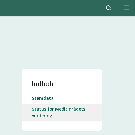
Indhold
Stamdata
Status for Medicinrådets
vurdering