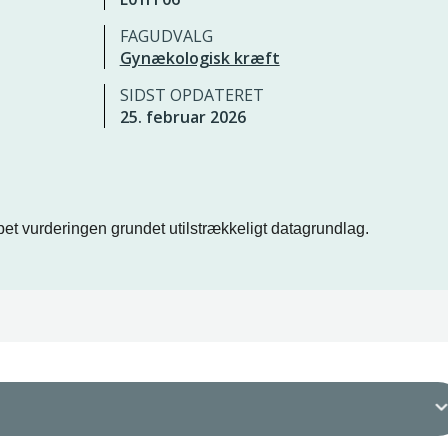
FAGUDVALG
Gynækologisk kræft
SIDST OPDATERET
25. februar 2026
et vurderingen grundet utilstrækkeligt datagrundlag.