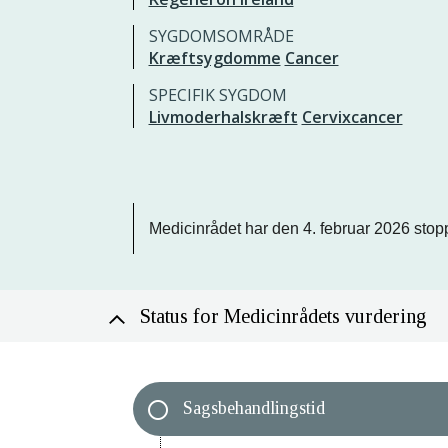
SYGDOMSOMRÅDE
Kræftsygdomme
Cancer
SPECIFIK SYGDOM
Livmoderhalskræft
Cervixcancer
Medicinrådet har den 4. februar 2026 stopp
Status for Medicinrådets vurdering
Sagsbehandlingstid