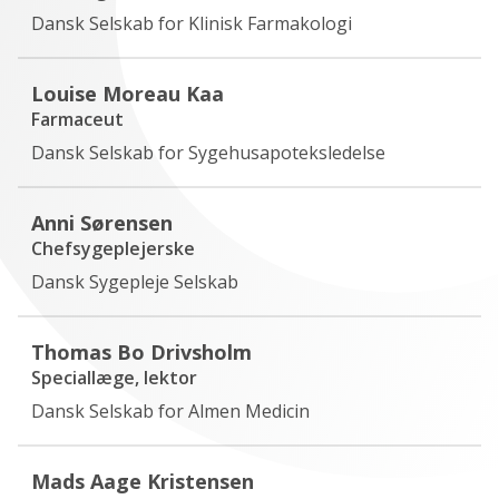
Dansk Selskab for Klinisk Farmakologi
Louise Moreau Kaa
Farmaceut
Dansk Selskab for Sygehusapoteksledelse
Anni Sørensen
Chefsygeplejerske
Dansk Sygepleje Selskab
Thomas Bo Drivsholm
Speciallæge, lektor
Dansk Selskab for Almen Medicin
Mads Aage Kristensen