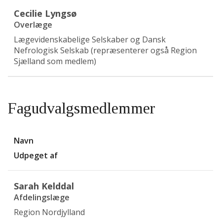
Cecilie Lyngsø
Overlæge
Lægevidenskabelige Selskaber og Dansk
Nefrologisk Selskab (repræsenterer også Region
Sjælland som medlem)
Fagudvalgsmedlemmer
Navn
Udpeget af
Sarah Kelddal
Afdelingslæge
Region Nordjylland