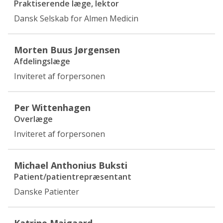
Praktiserende læge, lektor
Dansk Selskab for Almen Medicin
Morten Buus Jørgensen
Afdelingslæge
Inviteret af forpersonen
Per Wittenhagen
Overlæge
Inviteret af forpersonen
Michael Anthonius Buksti
Patient/patientrepræsentant
Danske Patienter