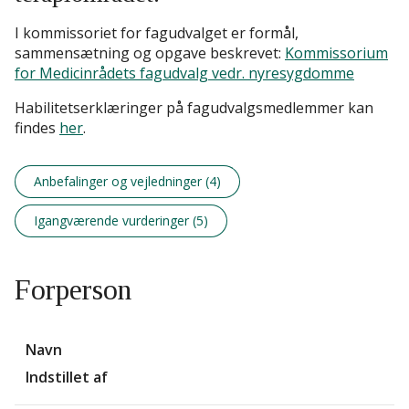
I kommissoriet for fagudvalget er formål,
sammensætning og opgave beskrevet:
Kommissorium
for Medicinrådets fagudvalg vedr. nyresygdomme
Habilitetserklæringer på fagudvalgsmedlemmer kan
findes
her
.
Anbefalinger og vejledninger (4)
Igangværende vurderinger (5)
Forperson
Navn
Indstillet af