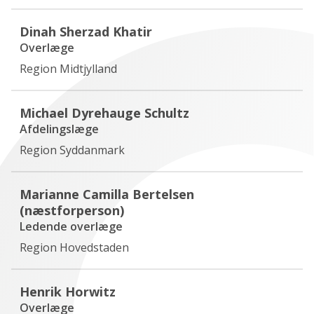
Dinah Sherzad Khatir
Overlæge
Region Midtjylland
Michael Dyrehauge Schultz
Afdelingslæge
Region Syddanmark
Marianne Camilla Bertelsen
(næstforperson)
Ledende overlæge
Region Hovedstaden
Henrik Horwitz
Overlæge