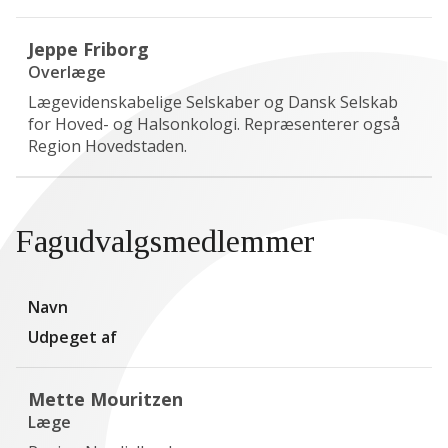
Jeppe Friborg
Overlæge
Lægevidenskabelige Selskaber og Dansk Selskab
for Hoved- og Halsonkologi. Repræsenterer også
Region Hovedstaden.
Fagudvalgsmedlemmer
Navn
Udpeget af
Mette Mouritzen
Læge