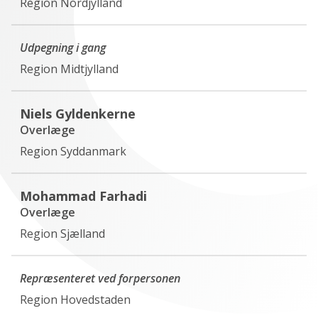
Region Nordjylland
Udpegning i gang
Region Midtjylland
Niels Gyldenkerne
Overlæge
Region Syddanmark
Mohammad Farhadi
Overlæge
Region Sjælland
Repræsenteret ved forpersonen
Region Hovedstaden