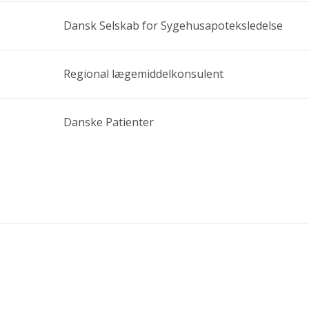
Dansk Selskab for Sygehusapoteksledelse
Regional lægemiddelkonsulent
Danske Patienter