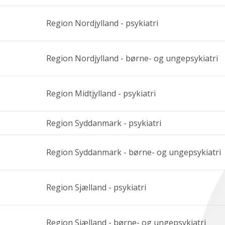
Region Nordjylland - psykiatri
Region Nordjylland - børne- og ungepsykiatri
Region Midtjylland - psykiatri
Region Syddanmark - psykiatri
Region Syddanmark - børne- og ungepsykiatri
Region Sjælland - psykiatri
Region Sjælland - børne- og ungepsykiatri