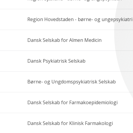
Region Hovedstaden - børne- og ungepsykiatri
Dansk Selskab for Almen Medicin
Dansk Psykiatrisk Selskab
Børne- og Ungdomspsykiatrisk Selskab
Dansk Selskab for Farmakoepidemiologi
Dansk Selskab for Klinisk Farmakologi