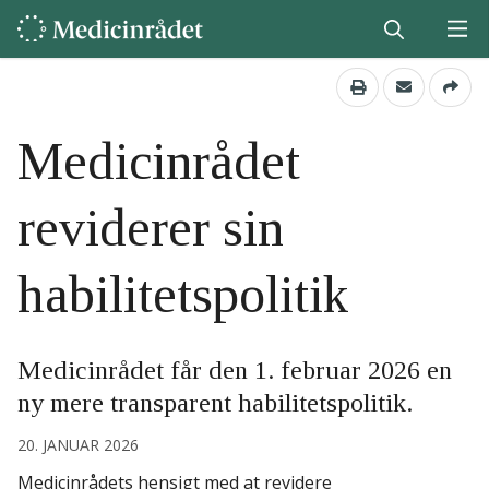
Medicinrådet
reviderer sin
habilitetspolitik
Medicinrådet får den 1. februar 2026 en
ny mere transparent habilitetspolitik.
20. JANUAR 2026
Medicinrådets hensigt med at revidere