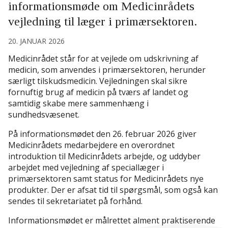
informationsmøde om Medicinrådets
vejledning til læger i primærsektoren.
20. JANUAR 2026
Medicinrådet står for at vejlede om udskrivning af
medicin, som anvendes i primærsektoren, herunder
særligt tilskudsmedicin. Vejledningen skal sikre
fornuftig brug af medicin på tværs af landet og
samtidig skabe mere sammenhæng i
sundhedsvæsenet.
På informationsmødet den 26. februar 2026 giver
Medicinrådets medarbejdere en overordnet
introduktion til Medicinrådets arbejde, og uddyber
arbejdet med vejledning af speciallæger i
primærsektoren samt status for Medicinrådets nye
produkter. Der er afsat tid til spørgsmål, som også kan
sendes til sekretariatet på forhånd.
Informationsmødet er målrettet alment praktiserende