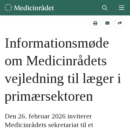
Informationsmøde
om Medicinrådets
vejledning til læger i
primærsektoren
Den 26. februar 2026 inviterer
Medicinrådets sekretariat til et