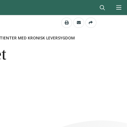
PATIENTER MED KRONISK LEVERSYGDOM
t