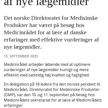
af nye lægemidler
Det norske Direktoratet for Medisinske
Produkter har været på besøg hos
Medicinrådet for at lære af danske
erfaringer med effektive vurderinger af
nye lægemidler.
15. SEPTEMBER 2025
Medicinrådet arbejder løbende med at optimere
vurderinger af nye lægemidler hurtigt og mere
effektivt med samtidig høj kvalitet og faglighed.
En delegation på 18 ledere fra den norske pendant til
Medicinrådet, Direktoratet for Medisinske Produkter
(DMP), var den 10. og 11. september på besøg hos
Medicinrådets sekretariat for at lære af Medicinrådets
erfaringer.