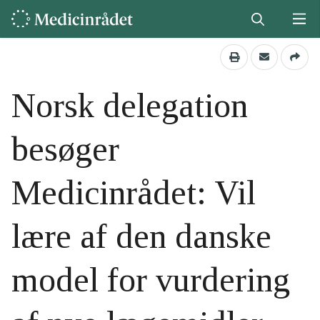
Norsk delegation
besøger
Medicinrådet: Vil
lære af den danske
model for vurdering