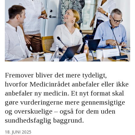
Fremover bliver det mere tydeligt,
hvorfor Medicinrådet anbefaler eller ikke
anbefaler ny medicin. Et nyt format skal
gøre vurderingerne mere gennemsigtige
og overskuelige – også for dem uden
sundhedsfaglig baggrund.
18. JUNI 2025