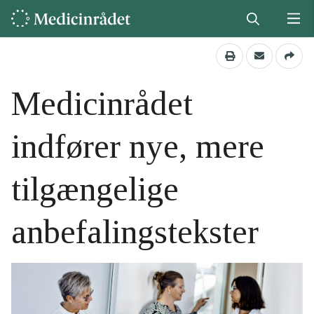
Medicinrådet
indfører nye, mere
tilgængelige
anbefalingstekster