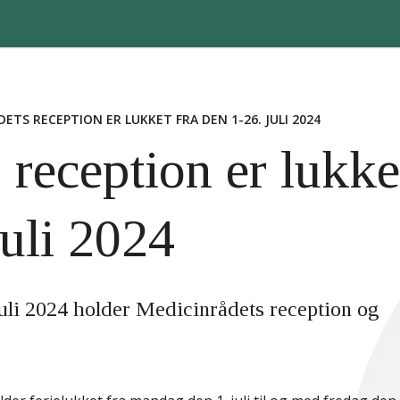
ETS RECEPTION ER LUKKET FRA DEN 1-26. JULI 2024
 reception er lukke
juli 2024
 juli 2024 holder Medicinrådets reception og