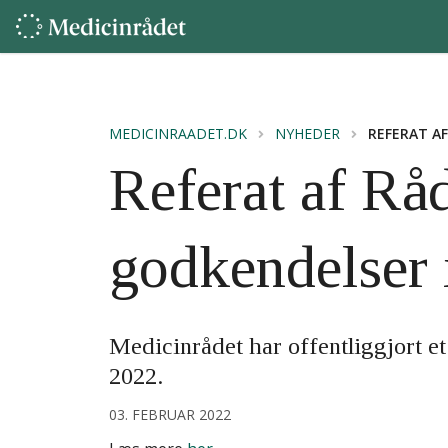
MEDICINRAADET.DK
NYHEDER
REFERAT AF
Referat af Råd
godkendelser 
Medicinrådet har offentliggjort et
2022.
03. FEBRUAR 2022